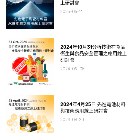
上研討會
2025-05-14
2024年10月31分析技術在食品
衛生與食品安全管理之應用線上
研討會
2024-09-05
2024年4月25日 先進電池材料
與技術應用線上研討會
2024-03-20