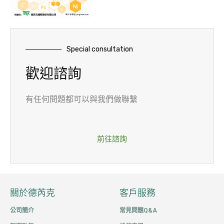
Special consultation
歡迎諮詢
有任何問題都可以與我們做聯繫
前往諮詢
關於德芮克
客戶服務
公司簡介
常見問題Q&A