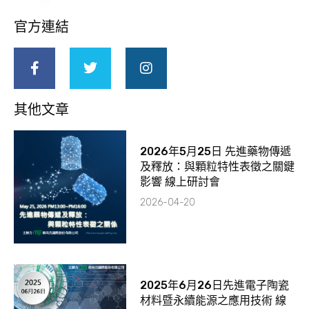
官方連結
其他文章
2026年5月25日 先進藥物傳遞
及釋放：與顆粒特性表徵之關鍵
影響 線上研討會
2026-04-20
2025年6月26日先進電子陶瓷
材料暨永續能源之應用技術 線