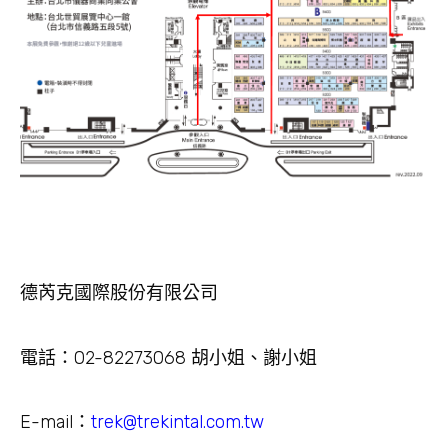
德芮克國際股份有限公司
電話：02-82273068 胡小姐、謝小姐
E-mail：
trek@trekintal.com.tw