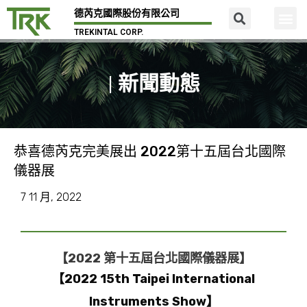
德芮克國際股份有限公司
TREKINTAL CORP.
| 新聞動態
恭喜德芮克完美展出 2022第十五屆台北國際
儀器展
7 11 月, 2022
【2022 第十五屆台北國際儀器展】
【2022 15th Taipei International
Instruments Show】