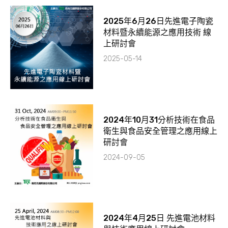
2025年6月26日先進電子陶瓷
材料暨永續能源之應用技術 線
上研討會
2025-05-14
2024年10月31分析技術在食品
衛生與食品安全管理之應用線上
研討會
2024-09-05
2024年4月25日 先進電池材料