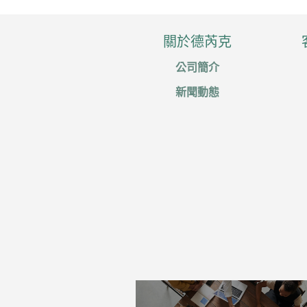
關於德芮克
公司簡介
新聞動態