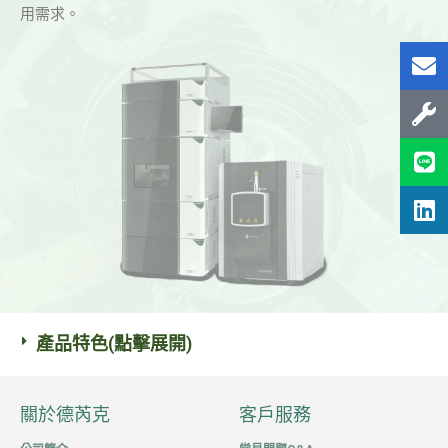
用需求。
產品特色(點擊展開)
關於德芮克
客戶服務